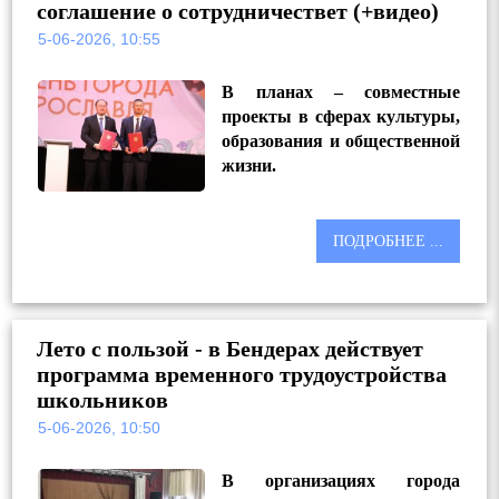
соглашение о сотрудничествет (+видео)
5-06-2026, 10:55
В планах – совместные
проекты в сферах культуры,
образования и общественной
жизни.
ПОДРОБНЕЕ ...
Лето с пользой - в Бендерах действует
программа временного трудоустройства
школьников
5-06-2026, 10:50
В организациях города