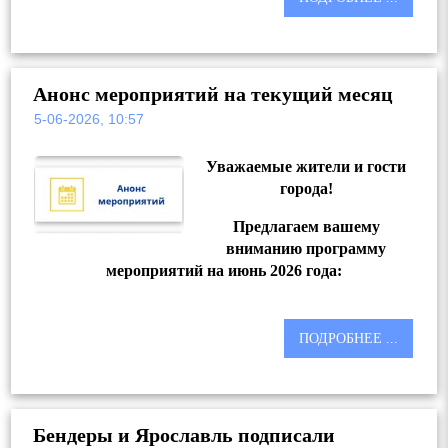
Анонс мероприятий на текущий месяц
5-06-2026, 10:57
Уважаемые жители и гости
города!
Предлагаем вашему
вниманию программу
мероприятий на июнь
2026 года:
ПОДРОБНЕЕ ...
Бендеры и Ярославль подписали