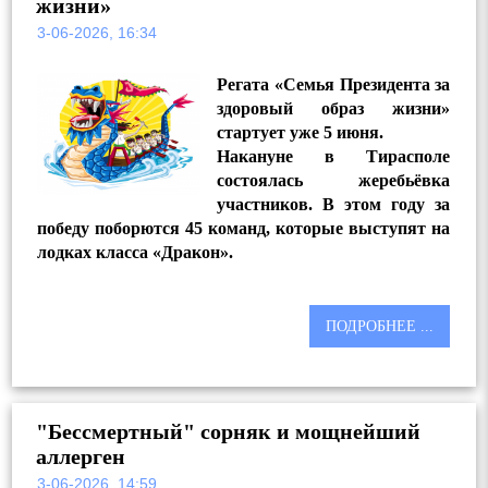
жизни»
3-06-2026, 16:34
Регата «Семья Президента за
здоровый образ жизни»
стартует уже 5 июня.
Накануне в Тирасполе
состоялась жеребьёвка
участников. В этом году за
победу поборются 45 команд, которые выступят на
лодках класса «Дракон».
ПОДРОБНЕЕ ...
"Бессмертный" сорняк и мощнейший
аллерген
3-06-2026, 14:59