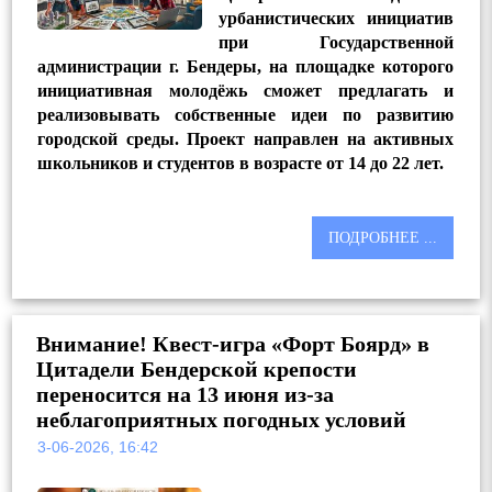
урбанистических инициатив
при Государственной
администрации г. Бендеры, на площадке которого
инициативная молодёжь сможет предлагать и
реализовывать собственные идеи по развитию
городской среды. Проект направлен на активных
школьников и студентов в возрасте от 14 до 22 лет.
ПОДРОБНЕЕ ...
Внимание! Квест-игра «Форт Боярд» в
Цитадели Бендерской крепости
переносится на 13 июня из-за
неблагоприятных погодных условий
3-06-2026, 16:42