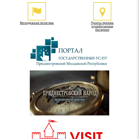
Молодежная политика
Пункты приема
отработанных
батареек