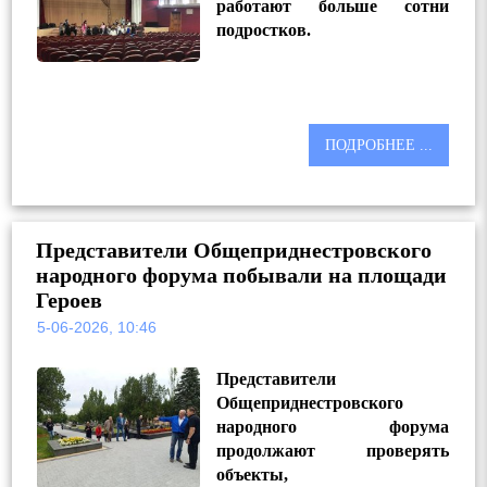
работают больше сотни
подростков.
ПОДРОБНЕЕ ...
Представители Общеприднестровского
народного форума побывали на площади
Героев
5-06-2026, 10:46
Представители
Общеприднестровского
народного форума
продолжают проверять
объекты,