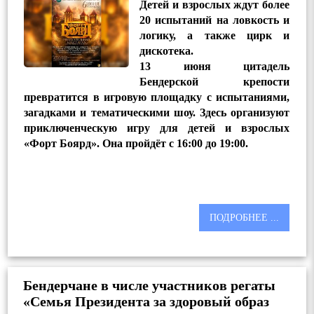
Детей и взрослых ждут более
20 испытаний на ловкость и
логику, а также цирк и
дискотека.
13 июня цитадель
Бендерской крепости
превратится в игровую площадку с испытаниями,
загадками и тематическими шоу. Здесь организуют
приключенческую игру для детей и взрослых
«Форт Боярд». Она пройдёт с 16:00 до 19:00.
ПОДРОБНЕЕ ...
Бендерчане в числе участников регаты
«Семья Президента за здоровый образ