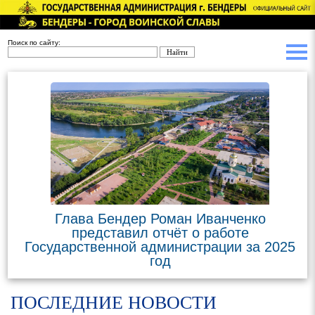
Поиск по сайту:
Глава Бендер Роман Иванченко
представил отчёт о работе
Государственной администрации за 2025
год
ПОСЛЕДНИЕ НОВОСТИ