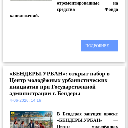
отремонтированные на
средства Фонда
капвложений.
ПОДРОБНЕЕ ...
«БЕНДЕРЫ.УРБАН»: открыт набор в
Центр молодёжных урбанистических
инициатив при Государственной
администрации г. Бендеры
4-06-2026, 14:16
В Бендерах запущен проект
«БЕНДЕРЫ.УРБАН» —
Центр молодёжных