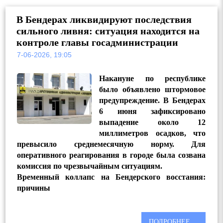
В Бендерах ликвидируют последствия
сильного ливня: ситуация находится на
контроле главы госадминистрации
7-06-2026, 19:05
Накануне по республике
было объявлено штормовое
предупреждение. В Бендерах
6 июня зафиксировано
выпадение около 12
миллиметров осадков, что
превысило среднемесячную норму. Для
оперативного реагирования в городе была созвана
комиссия по чрезвычайным ситуациям.
Временный коллапс на Бендерского восстания:
причины
ПОДРОБНЕЕ ...