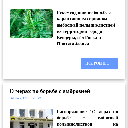
Рекомендации по борьбе с
карантинным сорняком
амброзией полыннолистной
на территории города
Бендеры, сёл Гиска и
Протягайловка.
ПОДРОБНЕЕ ...
О мерах по борьбе с амброзией
3-06-2026, 14:58
Распоряжение "О мерах по
борьбе с амброзией
полыннолистной на