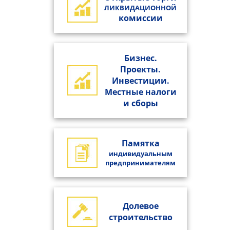
ЛИКВИДАЦИОННОЙ
комиссии
Бизнес.
Проекты.
Инвестиции.
Местные налоги
и сборы
Памятка
индивидуальным
предпринимателям
Долевое
строительство