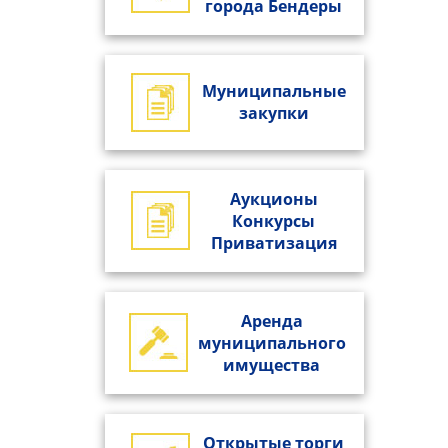
города Бендеры
Муниципальные
закупки
Аукционы
Конкурсы
Приватизация
Аренда
муниципального
имущества
Открытые торги