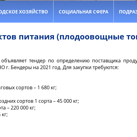
ОДСКОЕ ХОЗЯЙСТВО
СОЦИАЛЬНАЯ СФЕРА
ПОДРА
уктов питания (плодоовощные то
ы объявляет тендер по определению поставщика прод
 г. Бендеры на 2021 год. Для закупки требуются:
вых сортов – 1 680 кг;
дних сортов 1 сорта – 45 000 кг;
 – 220 000 кг;
 кг;
;