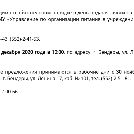
имо в обязательном порядке в день подачи заявки на 
 МУ «Управление по организации питания в учреждени
43, (552)-2-41-53.
 декабря 2020 года в 10:00
, по адресу: г. Бендеры, ул. 
кие предложения принимаются в рабочие дни
с 30 ноя
у: г. Бендеры, ул. Ленина 17, каб. № 101, тел. (552)-2-51-81.
 2-00-66.