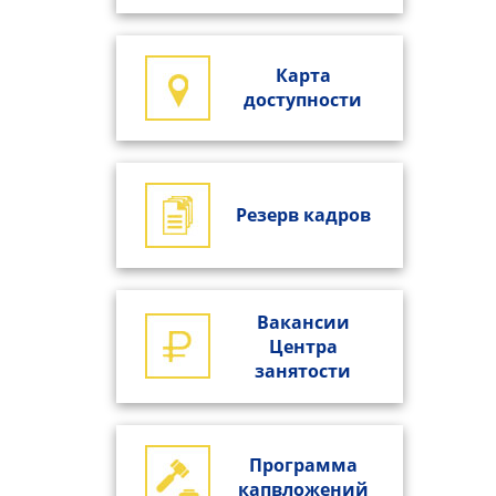
Карта
доступности
Резерв кадров
Вакансии
Центра
занятости
Программа
капвложений