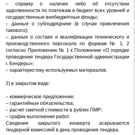
– справку о наличие либо об отсутствии
задолженности по платежам в бюджет всех уровней и
государственные внебюджетные фонды;
– данные о субподрядчике (в случае привлечения
такового);
– данные о составе и квалификации технического и
производственного персонала по формам № 1, 2
согласно Приложению № 1 к Положению «О порядке
проведения тендера Государственной администрации
г. Бендеры»;
– характеристику используемых материалов.
2) в закрытом виде:
– коммерческое предложение;
– гарантийные обязательства;
– расчет сметной стоимости в рублях ПМР;
– график выполнения работ.
Сведения закрытого конверта вскрываются
тендерной комиссией в день проведения тендера.