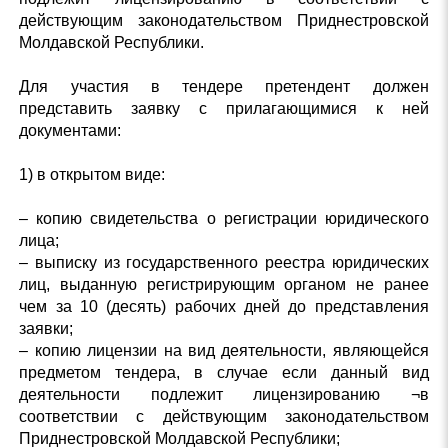
действующим законодательством Приднестровской
Молдавской Республики.
Для участия в тендере претендент должен
представить заявку с прилагающимися к ней
документами:
1) в открытом виде:
– копию свидетельства о регистрации юридического
лица;
– выписку из государственного реестра юридических
лиц, выданную регистрирующим органом не ранее
чем за 10 (десять) рабочих дней до представления
заявки;
– копию лицензии на вид деятельности, являющейся
предметом тендера, в случае если данный вид
деятельности подлежит лицензированию ¬в
соответствии с действующим законодательством
Приднестровской Молдавской Республики;