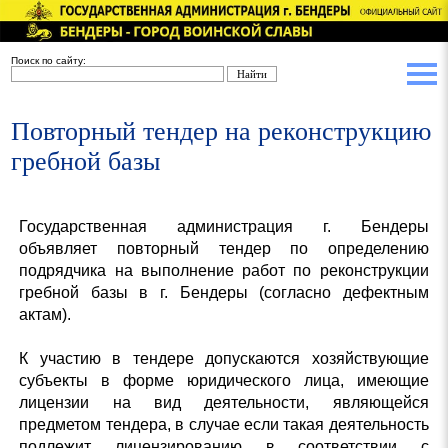
Поиск по сайту:
Повторный тендер на реконструкцию
гребной базы
Государственная администрация г. Бендеры
объявляет повторный тендер по определению
подрядчика на выполнение работ по реконструкции
гребной базы в г. Бендеры (согласно дефектным
актам).
К участию в тендере допускаются хозяйствующие
субъекты в форме юридического лица, имеющие
лицензии на вид деятельности, являющейся
предметом тендера, в случае если такая деятельность
подлежит лицензированию в соответствии с