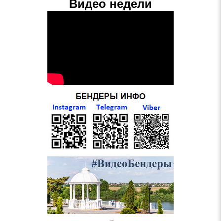
Видео недели