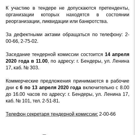
К участию в тендере не допускаются претенденты,
организации которых находятся в состоянии
реорганизации, ликвидации или банкротства.
За дефектными актами обращаться по телефону: 2-
00-66, 2-75-02.
Заседание тендерной комиссии состоится
14 апреля
2020 года в 11.00
, по адресу: г. Бендеры, ул. Ленина
17, каб. № 303.
Коммерческие предложения принимаются в рабочие
дни
с 6 по 13 апреля 2020 года
включительно с 8.00
до 16.00 часов по адресу: г. Бендеры, ул. Ленина 17,
каб. № 101, тел. 2-51-81.
Телефон секретаря тендерной комиссии:
2-00-66