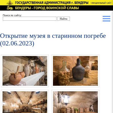
Поиск по сайту:
Открытие музея в старинном погребе
(02.06.2023)