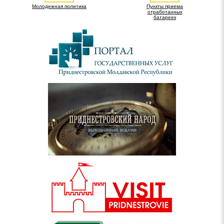
Молодежная политика
Пункты приема
отработанных
батареек