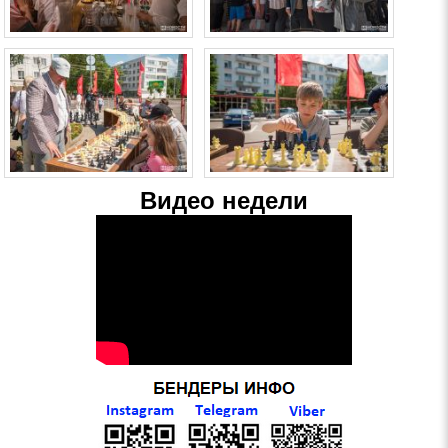
Видео недели