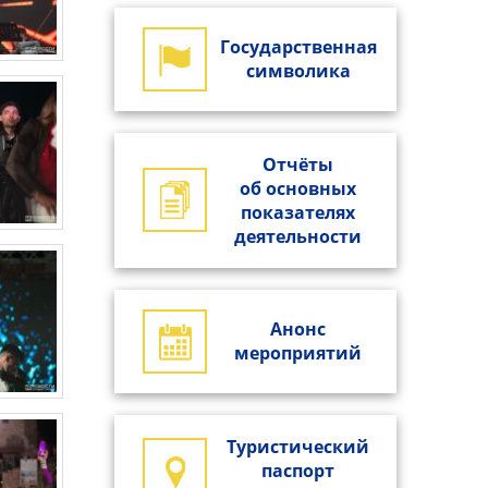
Государственная
символика
Отчёты
об основных
показателях
деятельности
Анонс
мероприятий
Туристический
паспорт