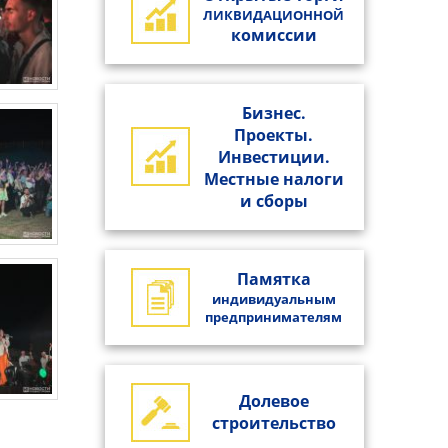
ЛИКВИДАЦИОННОЙ
комиссии
Бизнес.
Проекты.
Инвестиции.
Местные налоги
и сборы
Памятка
индивидуальным
предпринимателям
Долевое
строительство