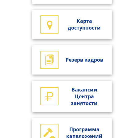
Карта
доступности
Резерв кадров
Вакансии
Центра
занятости
Программа
капвложений