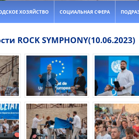
ОДСКОЕ ХОЗЯЙСТВО
СОЦИАЛЬНАЯ СФЕРА
ПОДРА
сти ROCK SYMPHONY(10.06.2023)