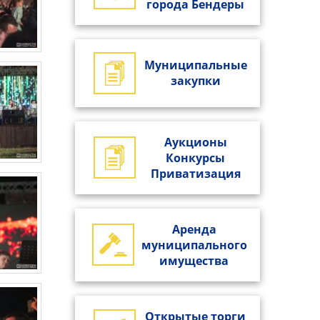
города Бендеры
Муниципальные
закупки
Аукционы
Конкурсы
Приватизация
Аренда
муниципального
имущества
Открытые торги