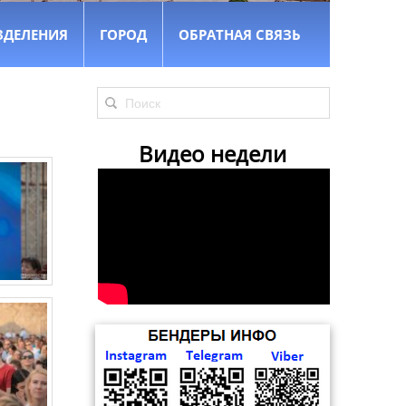
ЗДЕЛЕНИЯ
ГОРОД
ОБРАТНАЯ СВЯЗЬ
Видео недели