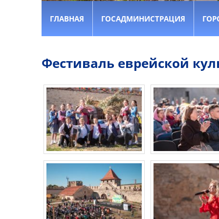
ГЛАВНАЯ
ГОСАДМИНИСТРАЦИЯ
ГОР
Фестиваль еврейской культ