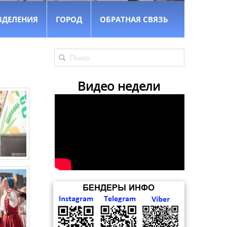
ЗДЕЛЕНИЯ
ГОРОД
ОБРАТНАЯ СВЯЗЬ
Видео недели