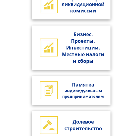
ЛИКВИДАЦИОННОЙ
комиссии
Бизнес.
Проекты.
Инвестиции.
Местные налоги
и сборы
Памятка
индивидуальным
предпринимателям
Долевое
строительство