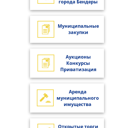
города Бендеры
Муниципальные
закупки
Аукционы
Конкурсы
Приватизация
Аренда
муниципального
имущества
Открытые торги