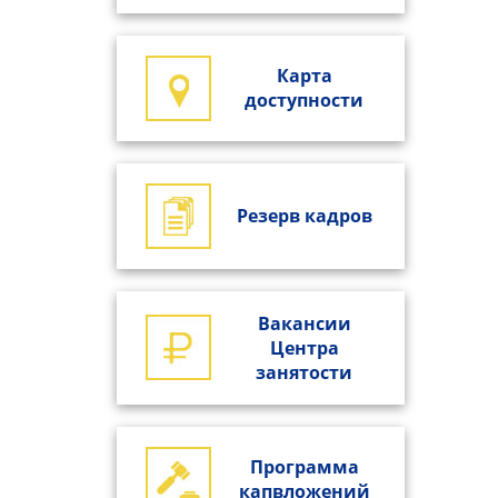
Карта
доступности
Резерв кадров
Вакансии
Центра
занятости
Программа
капвложений