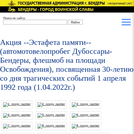
Поиск по сайту:
Акция --Эстафета памяти--
(автомотовелопробег Дубоссары-
Бендеры, флешмоб на площади
Освобождения), посвященная 30-летию
со дня трагических событий 1 апреля
1992 года (1.04.2022г.)