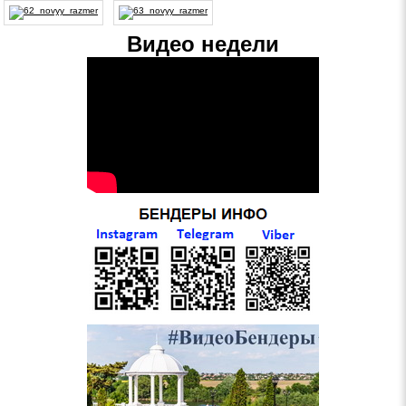
Видео недели