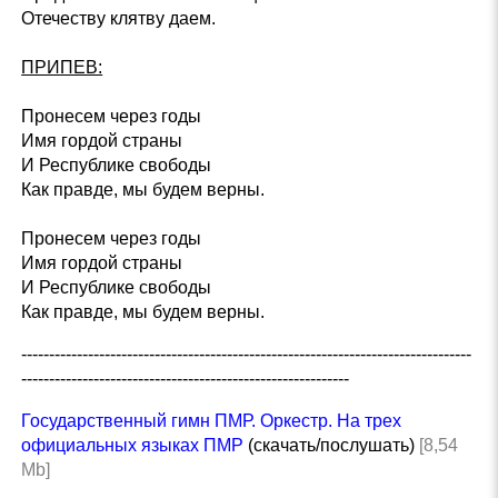
Отечеству клятву даем.
ПРИПЕВ:
Пронесем через годы
Имя гордой страны
И Республике свободы
Как правде, мы будем верны.
Пронесем через годы
Имя гордой страны
И Республике свободы
Как правде, мы будем верны.
---------------------------------------------------------------------------------
-----------------------------------------------------------
Государственный гимн ПМР. Оркестр. На трех
официальных языках ПМР
(скачать/послушать)
[8,54
Mb]