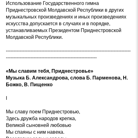
Использование Государственного гимна
Приднестровской Молдавской Республики в других
музыкальных произведениях и иных произведениях
искусства допускается в случаях и в порядке,
устанавливаемых Президентом Приднестровской
Молдавской Республики.
---------------------------------------------------------------------------------
-----------------------------------------------------------
«Мы славим тебя, Приднестровье»
Музыка Б. Александрова, слова Б. Парменова, Н.
Божко, В. Пищенко
I
Мы славу поем Приднестровью,
Здесь дружба народов крепка,
Великой сыновней любовью
Мы спаяны с ним навека.