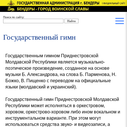
Поиск по сайту:
Государственный гимн
Государственным гимном Приднестровской
Молдавской Республики является музыкально-
поэтическое произведение, созданное на основе
музыки Б. Александрова, на слова Б. Парменова, Н.
Божко, В. Пищенко с переводом на официальные
языки (молдавский и украинский).
Государственный гимн Приднестровской Молдавской
Республики может исполняться в оркестровом,
хоровом, оркестрово-хоровом либо ином вокальном и
инструментальном варианте. При этом могут
использоваться средства звуко- и видеозаписи, а