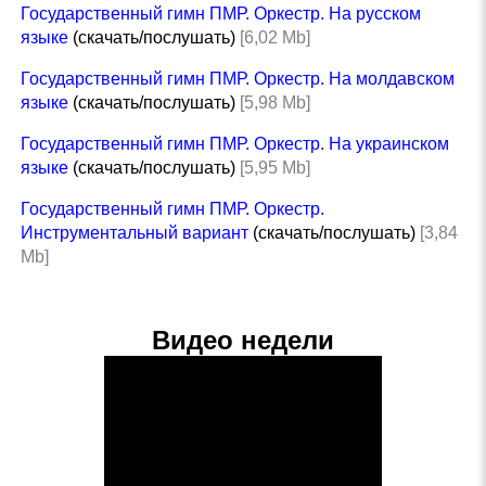
Государственный гимн ПМР. Оркестр. На русском
языке
(скачать/послушать)
[6,02 Mb]
Государственный гимн ПМР. Оркестр. На молдавском
языке
(скачать/послушать)
[5,98 Mb]
Государственный гимн ПМР. Оркестр. На украинском
языке
(скачать/послушать)
[5,95 Mb]
Государственный гимн ПМР. Оркестр.
Инструментальный вариант
(скачать/послушать)
[3,84
Mb]
Видео недели