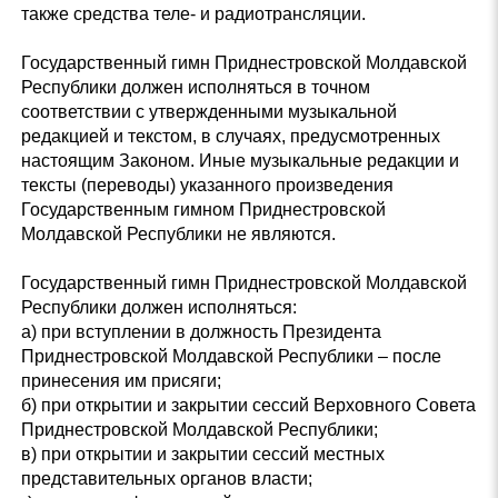
также средства теле- и радиотрансляции.
Государственный гимн Приднестровской Молдавской
Республики должен исполняться в точном
соответствии с утвержденными музыкальной
редакцией и текстом, в случаях, предусмотренных
настоящим Законом. Иные музыкальные редакции и
тексты (переводы) указанного произведения
Государственным гимном Приднестровской
Молдавской Республики не являются.
Государственный гимн Приднестровской Молдавской
Республики должен исполняться:
а) при вступлении в должность Президента
Приднестровской Молдавской Республики – после
принесения им присяги;
б) при открытии и закрытии сессий Верховного Совета
Приднестровской Молдавской Республики;
в) при открытии и закрытии сессий местных
представительных органов власти;