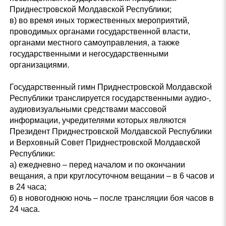
Приднестровской Молдавской Республики;
в) во время иных торжественных мероприятий,
проводимых органами государственной власти,
органами местного самоуправления, а также
государственными и негосударственными
организациями.
Государственный гимн Приднестровской Молдавской
Республики транслируется государственными аудио-,
аудиовизуальными средствами массовой
информации, учредителями которых являются
Президент Приднестровской Молдавской Республики
и Верховный Совет Приднестровской Молдавской
Республики:
а) ежедневно – перед началом и по окончании
вещания, а при круглосуточном вещании – в 6 часов и
в 24 часа;
б) в новогоднюю ночь – после трансляции боя часов в
24 часа.