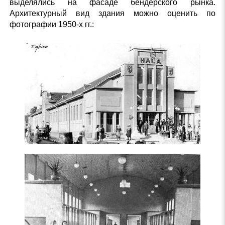
выделялись на фасаде бендерского рынка.
Архитектурный вид здания можно оценить по
фотографии 1950-х гг.: