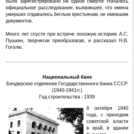
было зарегистрировано ни одной смерти! Началось
официальное расследование, выявившее, что имена
умерших отдавались беглым крестьянам, не имевшим
документов.
Много лет спустя при встрече похожую историю А.С.
Пушкин, творчески преобразовав, и рассказал Н.В.
Гоголю.
Национальный банк
Бендерское отделение Государственного банка СССР
(1940-1941гг.)
Год строительства - 1939
8 октября 1940
года, с приходом
советской власти
в край, в здании