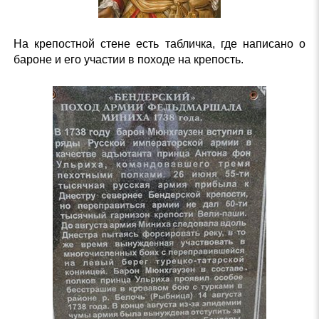
На крепостной стене есть табличка, где написано о
бароне и его участии в походе на крепость.