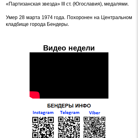
«Партизанская звезда» III ст. (Югославия), медалями.
Умер 28 марта 1974 года. Похоронен на Центральном
кладбище города Бендеры.
Видео недели