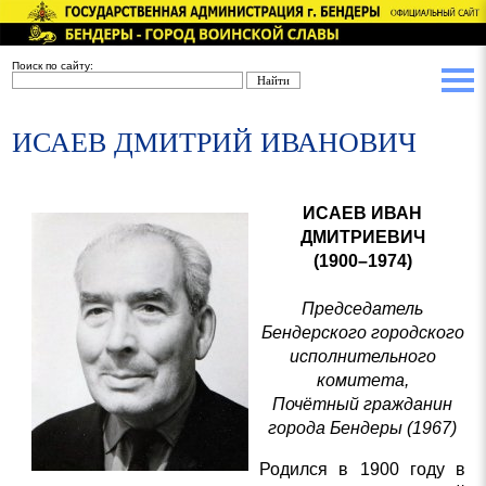
Поиск по сайту:
ИСАЕВ ДМИТРИЙ ИВАНОВИЧ
ИСАЕВ ИВАН
ДМИТРИЕВИЧ
(1900–1974)
Председатель
Бендерского городского
исполнительного
комитета,
Почётный гражданин
города Бендеры (1967)
Родился в 1900 году в