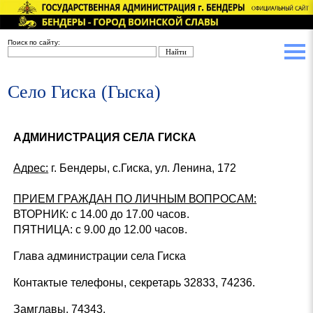
Поиск по сайту:
Село Гиска (Гыска)
АДМИНИСТРАЦИЯ СЕЛА ГИСКА
Адрес:
г. Бендеры, с.Гиска, ул. Ленина, 172
ПРИЕМ ГРАЖДАН ПО ЛИЧНЫМ ВОПРОСАМ:
ВТОРНИК: с 14.00 до 17.00 часов.
ПЯТНИЦА: с 9.00 до 12.00 часов.
Глава администрации села Гиска
Контактые телефоны, секретарь 32833, 74236.
Замглавы, 74343.