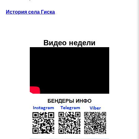
История села Гиска
Видео недели