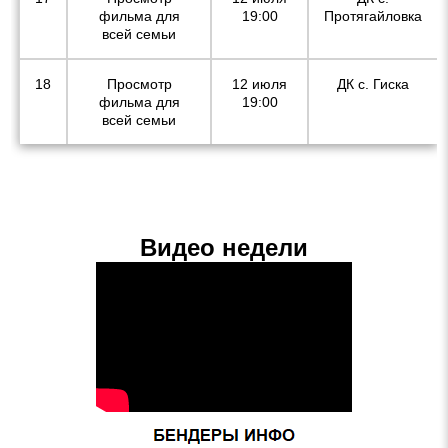
фильма для
19:00
Протягайловка
всей семьи
18
Просмотр
12 июля
ДК с. Гиска
фильма для
19:00
всей семьи
Видео недели