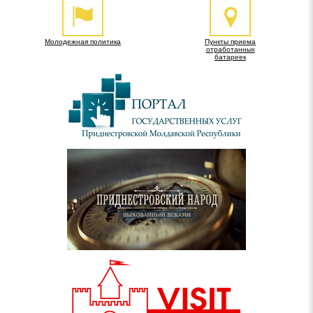
Молодежная политика
Пункты приема
отработанных
батареек