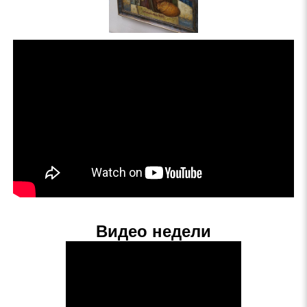
Видео недели