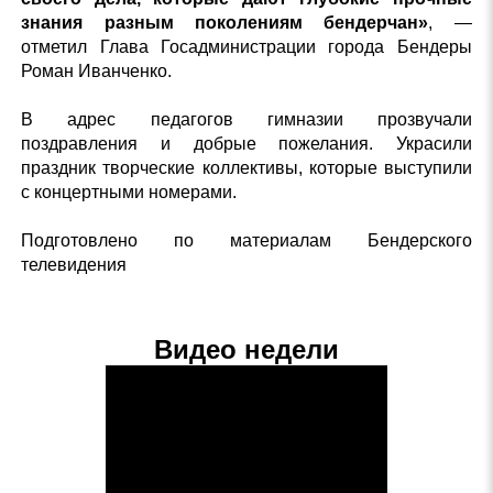
знания разным поколениям бендерчан»
, —
отметил Глава Госадминистрации города Бендеры
Роман Иванченко.
В адрес педагогов гимназии прозвучали
поздравления и добрые пожелания. Украсили
праздник творческие коллективы, которые выступили
с концертными номерами.
Подготовлено по материалам Бендерского
телевидения
Видео недели