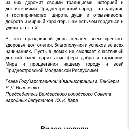
из них дорожит своими традициями, историей и
достижениями. Приднестровский народ - это радушие
и гостеприимство, широта души и отзывчивость,
доброта и мирный характер. Нам есть чем гордиться и
удивить гостей.
В этот праздничной день желаем всем крепкого
здоровья, долголетия, благополучия и успехов во всех
начинаниях. Пусть в домах не смолкает счастливый
детский смех, царит атмосфера добра и гармонии.
Мира и процветания нашему городу и всей
Приднестровской Молдавской Республике!
Глава Государственной администрации г. Бендеры
Р. Д. Иванченко
Председатель Бендерского городского Совета
народных депутатов Ю. И. Кара
Видео недели