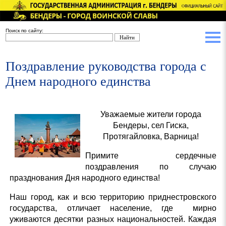
Поиск по сайту:
Поздравление руководства города с
Днем народного единства
Уважаемые жители города
Бендеры, сел Гиска,
Протягайловка, Варница!
Примите сердечные
поздравления по случаю
празднования Дня народного единства!
Наш город, как и всю территорию приднестровского
государства, отличает население, где мирно
уживаются десятки разных национальностей. Каждая