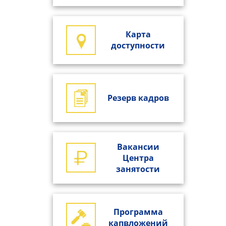
Карта
доступности
Резерв кадров
Вакансии
Центра
занятости
Программа
капвложений