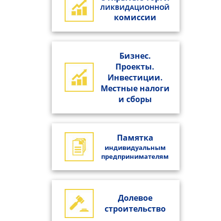
ЛИКВИДАЦИОННОЙ
комиссии
Бизнес.
Проекты.
Инвестиции.
Местные налоги
и сборы
Памятка
индивидуальным
предпринимателям
Долевое
строительство