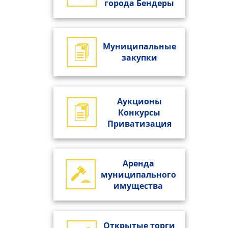
города Бендеры
Муниципальные
закупки
Аукционы
Конкурсы
Приватизация
Аренда
муниципального
имущества
Открытые торги