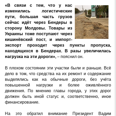
«В связи с тем, что у нас
изменились логистические
пути, большая часть грузов
сейчас идёт через Бендеры в
сторону Молдовы. Товары из
Украины тоже поступают через
кишинёвский пост, и импорт-
экспорт проходит через пункты пропуска,
находящихся в Бендерах. В разы увеличилась
нагрузка на эти дороги»,
– пояснил он.
В плохом состоянии эти участки были и раньше. Всё
дело в том, что средства на их ремонт и содержание
выделялись как на обычные дороги, без учёта
повышенной нагрузки и более оживлённого
движения. По мнению главы города, у этих дорог
должен быть иной статус и, соответственно, иное
финансирование.
На это обратил внимание Президент Вадим