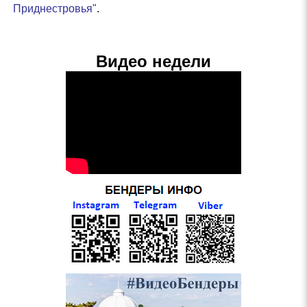
Приднестровья"
.
Видео недели