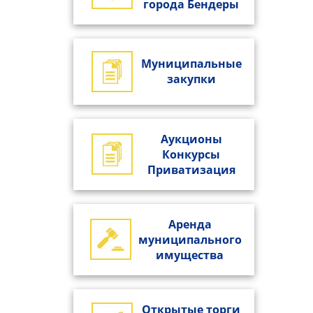
города Бендеры
Муниципальные
закупки
Аукционы
Конкурсы
Приватизация
Аренда
муниципального
имущества
Открытые торги