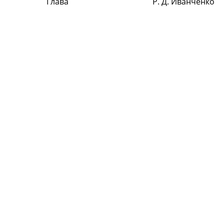
Глава Р. Д. Иванченко