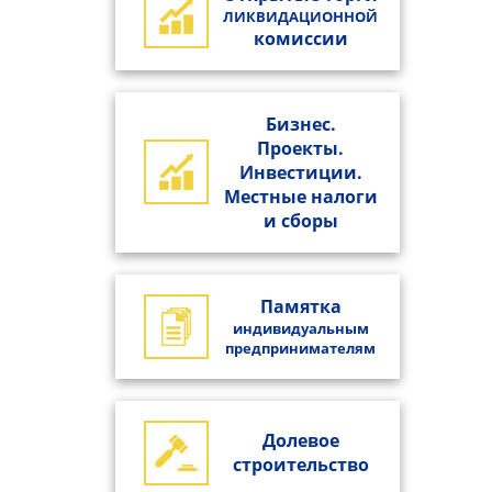
ЛИКВИДАЦИОННОЙ
комиссии
Бизнес.
Проекты.
Инвестиции.
Местные налоги
и сборы
Памятка
индивидуальным
предпринимателям
Долевое
строительство