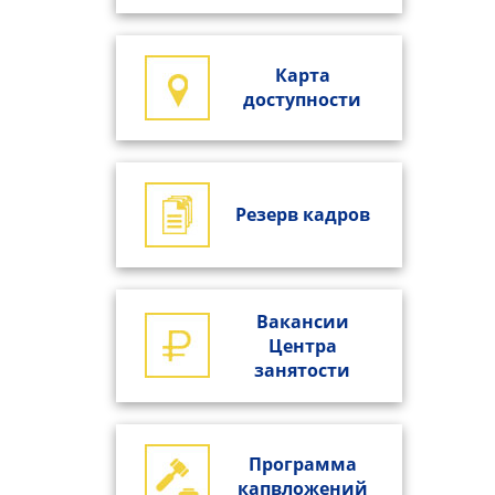
Карта
доступности
Резерв кадров
Вакансии
Центра
занятости
Программа
капвложений