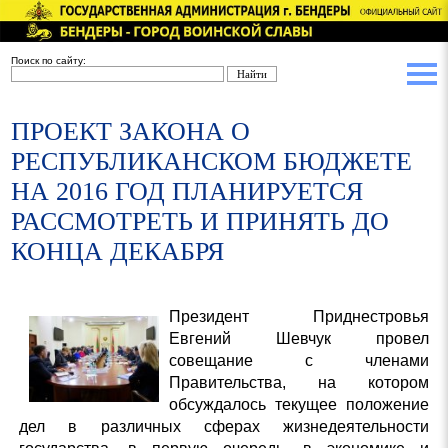
Поиск по сайту:
ПРОЕКТ ЗАКОНА О
РЕСПУБЛИКАНСКОМ БЮДЖЕТЕ
НА 2016 ГОД ПЛАНИРУЕТСЯ
РАССМОТРЕТЬ И ПРИНЯТЬ ДО
КОНЦА ДЕКАБРЯ
Президент Приднестровья
Евгений Шевчук провел
совещание с членами
Правительства, на котором
обсуждалось текущее положение
дел в различных сферах жизнедеятельности