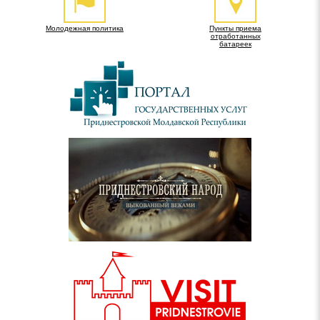
Молодежная политика
Пункты приема
отработанных
батареек