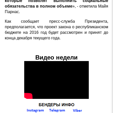
которые позволят выполнить социальные
обязательства в полном объеме
», - отметила Майя
Парнас.
Как сообщает пресс-служба Президента,
предполагается, что проект закона о республиканском
бюджете на 2016 год будет рассмотрен и принят до
конца декабря текущего года.
Видео недели