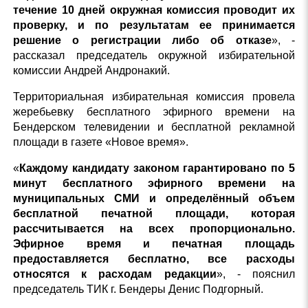
течение 10 дней окружная комиссия проводит их
проверку, и по результатам ее принимается
решение о регистрации либо об отказе
», -
рассказал председатель окружной избирательной
комиссии Андрей Андронакий.
Территориальная избирательная комиссия провела
жеребьевку бесплатного эфирного времени на
Бендерском телевидении и бесплатной рекламной
площади в газете «Новое время».
«
Каждому кандидату законом гарантировано по 5
минут бесплатного эфирного времени на
муниципальных СМИ и определённый объем
бесплатной печатной площади, которая
рассчитывается на всех пропорционально.
Эфирное время и печатная площадь
предоставляется бесплатно, все расходы
относятся к расходам редакции
», - пояснил
председатель ТИК г. Бендеры Денис Подгорный.