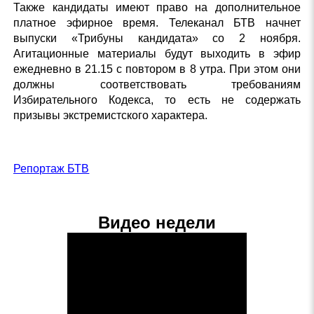
Также кандидаты имеют право на дополнительное
платное эфирное время. Телеканал БТВ начнет
выпуски «Трибуны кандидата» со 2 ноября.
Агитационные материалы будут выходить в эфир
ежедневно в 21.15 с повтором в 8 утра. При этом они
должны соответствовать требованиям
Избирательного Кодекса, то есть не содержать
призывы экстремистского характера.
Репортаж БТВ
Видео недели