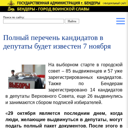
Поиск по сайту:
Полный перечень кандидатов в
депутаты будет известен 7 ноября
На выборном старте в городской
совет – 85 выдвиженцев и 57 уже
зарегистрированных кандидатов.
Также по Бендерам
зарегистрировано 14 кандидатов
в депутаты Верховного Совета, еще 26 выдвинулись
и занимаются сбором подписей избирателей.
«
29 октября является последним днем, когда
люди, желающие выдвинуться в депутаты, могут
подать полный пакет документов. После этого в