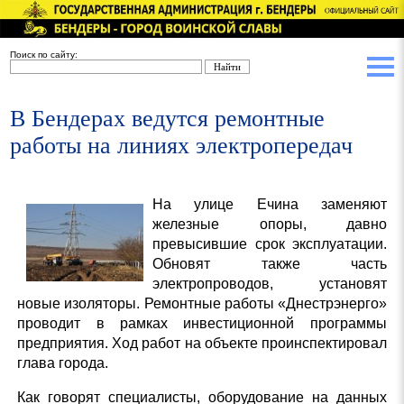
Поиск по сайту:
В Бендерах ведутся ремонтные
работы на линиях электропередач
На улице Ечина заменяют
железные опоры, давно
превысившие срок эксплуатации.
Обновят также часть
электропроводов, установят
новые изоляторы. Ремонтные работы «Днестрэнерго»
проводит в рамках инвестиционной программы
предприятия. Ход работ на объекте проинспектировал
глава города.
Как говорят специалисты, оборудование на данных