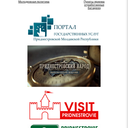
Молодежная политика
Пункты приема
отработанных
батареек