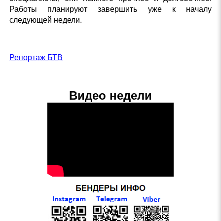
Работы планируют завершить уже к началу
следующей недели.
Репортаж БТВ
Видео недели