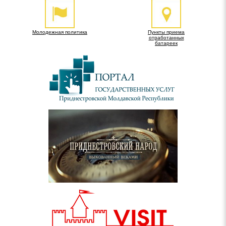
Молодежная политика
Пункты приема
отработанных
батареек