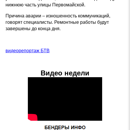
нижнюю часть улицы Первомайской.
Причина аварии – изношенность коммуникаций,
говорят специалисты. Ремонтные работы будут
завершены до конца дня.
видеорепортаж БТВ
Видео недели