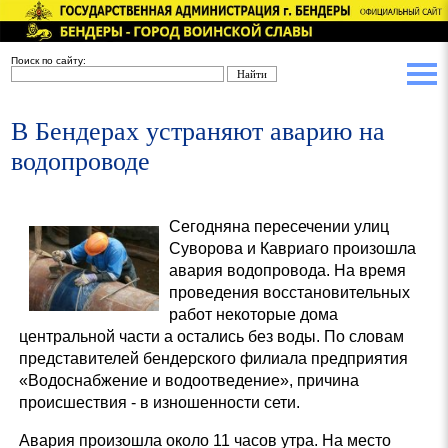
Поиск по сайту:
В Бендерах устраняют аварию на
водопроводе
Сегодняна пересечении улиц
Суворова и Кавриаго произошла
авария водопровода. На время
проведения восстановительных
работ некоторые дома
центральной части
а остались без воды. По словам
представителей бендерского филиала предприятия
«Водоснабжение и водоотведение», причина
происшествия - в изношенности сети.
Авария произошла около 11 часов утра. На место