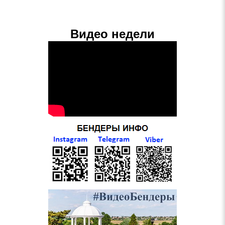
Видео недели