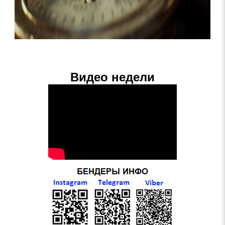
Видео недели