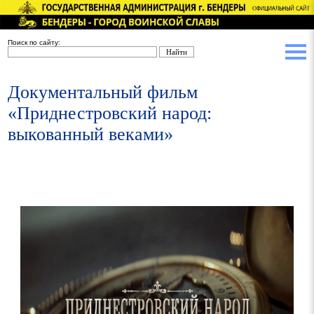
Поиск по сайту:
Документальный фильм
«Приднестровский народ:
выкованный веками»