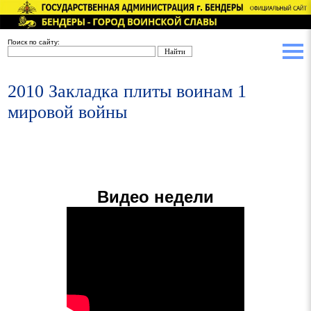
Поиск по сайту:
2010 Закладка плиты воинам 1
мировой войны
Видео недели