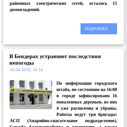
районных электрических сетей, осталось 15
домовладений.
ПОДРОБНЕЕ ...
В Бендерах устраняют последствия
непогоды
26-04-2026, 16:16
По информации городского
штаба, по состоянию на 16:00
в городе зафиксировано 16
поваленных деревьев, из них
4 уже распилены и убраны.
Работы ведут три бригады:
АСП (Аварийно-спасательное подразделение),
Служба благоустройства и озеленения, а также