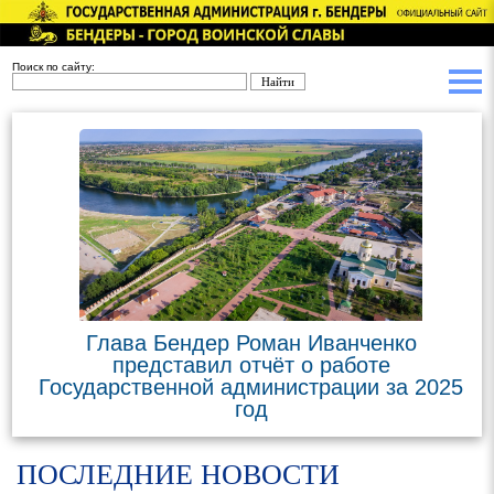
Поиск по сайту:
Глава Бендер Роман Иванченко
представил отчёт о работе
Государственной администрации за 2025
год
ПОСЛЕДНИЕ НОВОСТИ