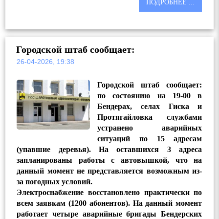
ПОДРОБНЕЕ ...
Городской штаб сообщает:
26-04-2026, 19:38
Городской штаб сообщает:
по состоянию на 19-00 в
Бендерах, селах Гиска и
Протягайловка службами
устранено аварийных
ситуаций по 15 адресам
(упавшие деревья). На оставшихся 3 адреса
запланированы работы с автовышкой, что на
данный момент не представляется возможным из-
за погодных условий.
Электроснабжение восстановлено практически по
всем заявкам (1200 абонентов). На данный момент
работает четыре аварийные бригады Бендерских