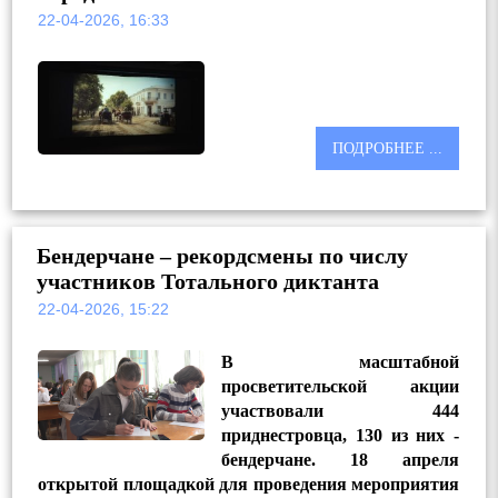
22-04-2026, 16:33
ПОДРОБНЕЕ ...
Бендерчане – рекордсмены по числу
участников Тотального диктанта
22-04-2026, 15:22
В масштабной
просветительской акции
участвовали 444
приднестровца, 130 из них -
бендерчане. 18 апреля
открытой площадкой для проведения мероприятия