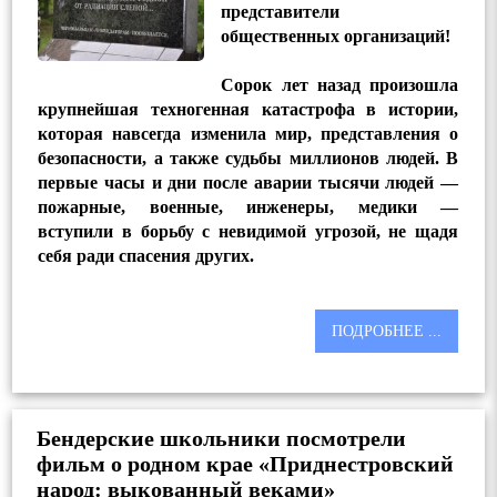
представители
общественных организаций!
Сорок лет назад произошла
крупнейшая техногенная катастрофа в истории,
которая навсегда изменила мир, представления о
безопасности, а также судьбы миллионов людей. В
первые часы и дни после аварии тысячи людей —
пожарные, военные, инженеры, медики —
вступили в борьбу с невидимой угрозой, не щадя
себя ради спасения других.
ПОДРОБНЕЕ ...
Бендерские школьники посмотрели
фильм о родном крае «Приднестровский
народ: выкованный веками»