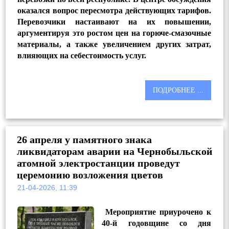
оказался вопрос пересмотра действующих тарифов.
Перевозчики настаивают на их повышении,
аргументируя это ростом цен на горюче-смазочные
материалы, а также увеличением других затрат,
влияющих на себестоимость услуг.
ПОДРОБНЕЕ ...
26 апреля у памятного знака
ликвидаторам аварии на Чернобыльской
атомной электростанции проведут
церемонию возложения цветов
21-04-2026, 11:39
Мероприятие приурочено к
40-й годовщине со дня