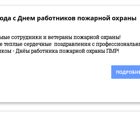
ода с Днем работников пожарной охраны
мые сотрудники и ветераны пожарной охраны!
е теплые сердечные поздравления с профессиональ
ком - Днём работника пожарной охраны ПМР!
ПОДРОБНЕЕ