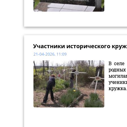
Участники исторического круж
21-04-2026, 11:09
В селе
родных
могила
ученик
кружка.