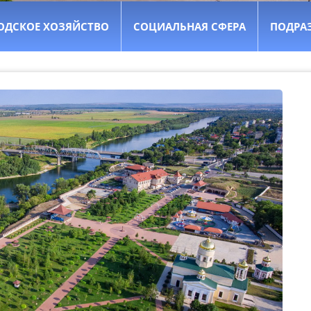
ОДСКОЕ ХОЗЯЙСТВО
СОЦИАЛЬНАЯ СФЕРА
ПОДРА