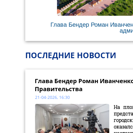
Глава Бендер Роман Иванчен
адми
ПОСЛЕДНИЕ НОВОСТИ
Глава Бендер Роман Иванченко
Правительства
21-04-2026, 16:30
На пло
предст
городс
оказал