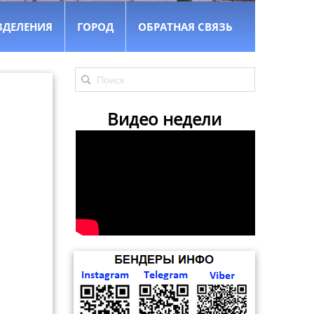
ЗДЕЛЕНИЯ
ГОРОД
ОБРАТНАЯ СВЯЗЬ
Видео недели