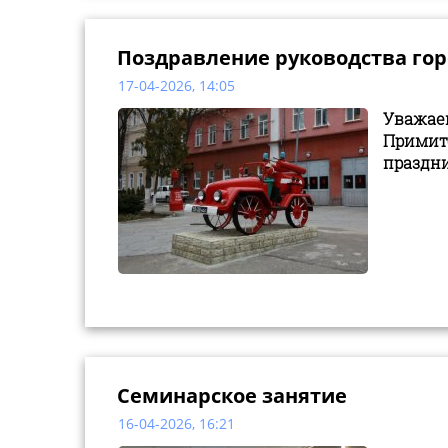
Поздравление руководства гор
17-04-2026, 14:05
Уважае
Примит
праздни
Семинарское занятие
16-04-2026, 16:21