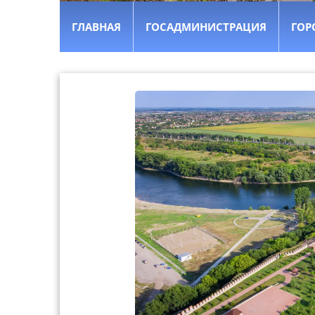
ГЛАВНАЯ
ГОСАДМИНИСТРАЦИЯ
ГОР