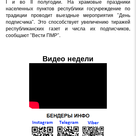
I и во II полугодии. На храмовые праздники
населенных пунктов республики госучреждение по
традиции проводит выездные мероприятия "День
подписчика". Это способствует увеличению тиражей
республиканских газет и числа их подписчиков,
сообщают "Вести ПМР".
Видео недели