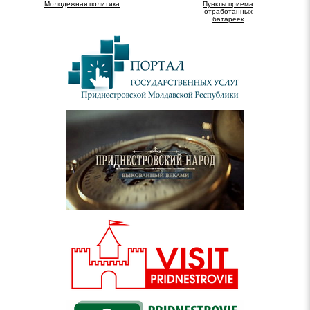
Молодежная политика
Пункты приема
отработанных
батареек